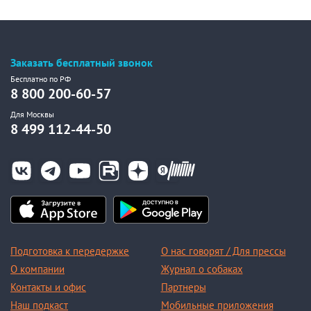
Заказать бесплатный звонок
Бесплатно по РФ
8 800 200-60-57
Для Москвы
8 499 112-44-50
Подготовка к передержке
О нас говорят / Для прессы
О компании
Журнал о собаках
Контакты и офис
Партнеры
Наш подкаст
Мобильные приложения