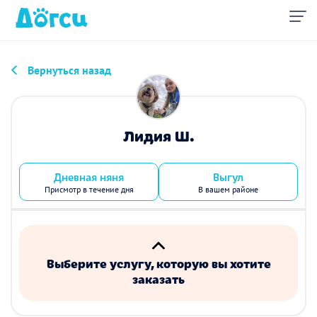
Вернуться назад
Лидия Ш.
Дневная няня
Выгул
Присмотр в течение дня
В вашем районе
Выберите услугу, которую вы хотите
заказать