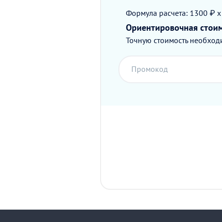
Формула расчета: 1300 ₽ x
Ориентировочная стои
Точную стоимость необходи
Промокод