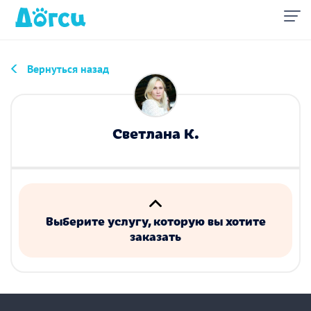
Вернуться назад
Светлана К.
Выберите услугу, которую вы хотите
заказать