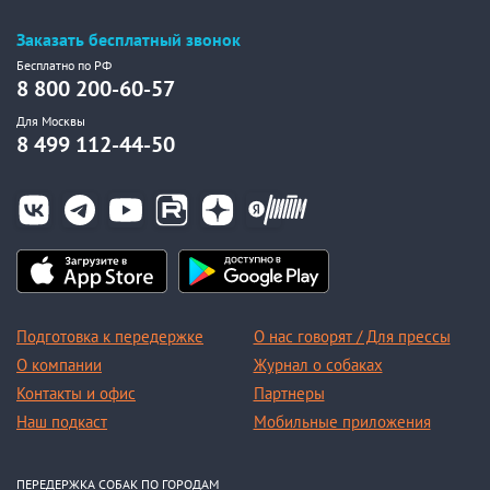
Заказать бесплатный звонок
Бесплатно по РФ
8 800 200-60-57
Для Москвы
8 499 112-44-50
Подготовка к передержке
О нас говорят / Для прессы
О компании
Журнал о собаках
Контакты и офис
Партнеры
Наш подкаст
Мобильные приложения
ПЕРЕДЕРЖКА СОБАК ПО ГОРОДАМ