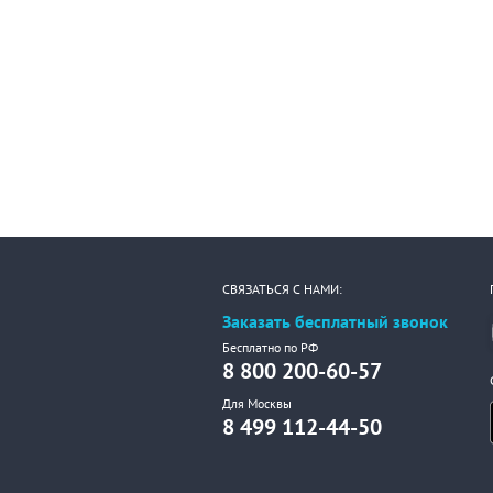
СВЯЗАТЬСЯ С НАМИ:
Заказать бесплатный звонок
Бесплатно по РФ
8 800 200-60-57
Для Москвы
8 499 112-44-50