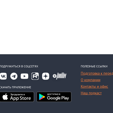
ПОДРУЖИТЬСЯ В СОЦСЕТЯХ
ПОЛЕЗНЫЕ ССЫЛКИ
Подготовка к пере
О компании
Контакты и офис
СКАЧАТЬ ПРИЛОЖЕНИЕ
Наш подкаст