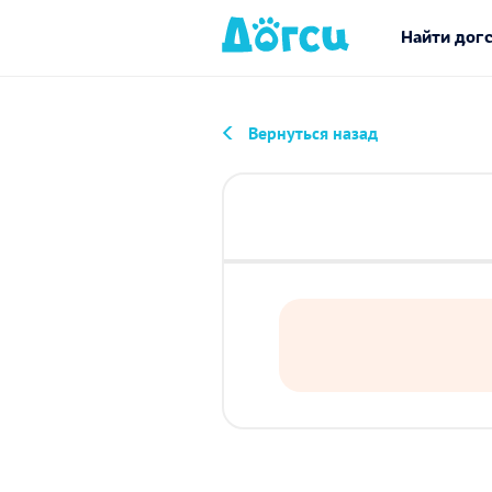
Найти дог
Вернуться назад