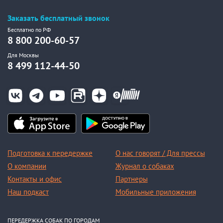
Заказать бесплатный звонок
Бесплатно по РФ
8 800 200-60-57
Для Москвы
8 499 112-44-50
Подготовка к передержке
О нас говорят / Для прессы
О компании
Журнал о собаках
Контакты и офис
Партнеры
Наш подкаст
Мобильные приложения
ПЕРЕДЕРЖКА СОБАК ПО ГОРОДАМ