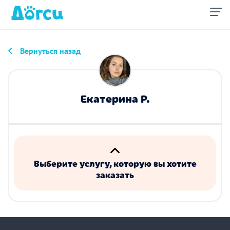
Вернуться назад
Екатерина Р.
Выберите услугу, которую вы хотите
заказать