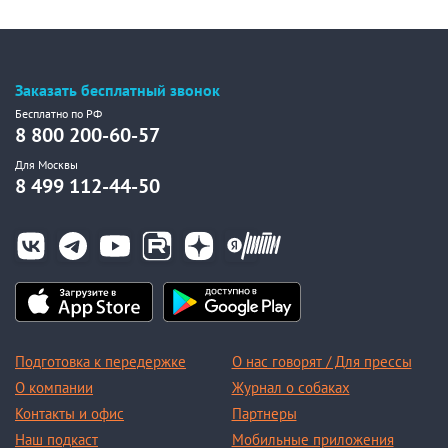
Заказать бесплатный звонок
Бесплатно по РФ
8 800 200-60-57
Для Москвы
8 499 112-44-50
Подготовка к передержке
О нас говорят / Для прессы
О компании
Журнал о собаках
Контакты и офис
Партнеры
Наш подкаст
Мобильные приложения