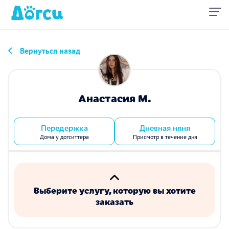
Вернуться назад
Анастасия М.
Передержка
Дневная няня
Дома у догситтера
Присмотр в течение дня
Выберите услугу, которую вы хотите
заказать