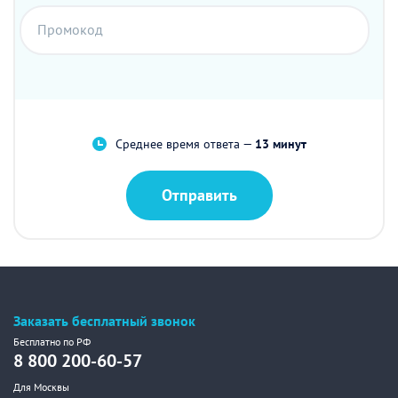
Промокод
Среднее время ответа —
13 минут
Отправить
Заказать бесплатный звонок
Бесплатно по РФ
8 800 200-60-57
Для Москвы