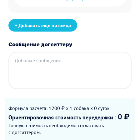
+ Добавить еще питомца
Сообщение догситтеру
Добавьте сообщение
Формула расчета: 1200 ₽ x 1
собака
x 0
суток
0 ₽
Ориентировочная стоимость
передержки
:
Точную стоимость необходимо согласовать
с догситтером.