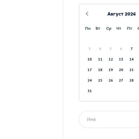
Август 2026
Пн
Вт
Ср
Чт
Пт
3
4
5
6
7
10
11
12
13
14
17
18
19
20
21
24
25
26
27
28
31
Имя