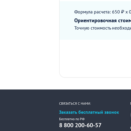
Формула расчета: 650 ₽ x 
Ориентировочная стои
Точную стоимость необходи
СВЯЗАТЬСЯ С НАМИ:
Заказать бесплатный звонок
Бесплатно по РФ
8 800 200-60-57