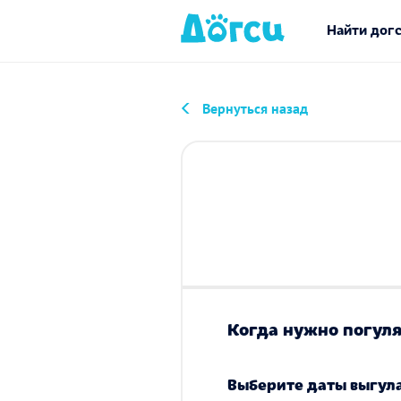
Найти дог
Вернуться назад
Когда нужно погуля
Выберите даты выгул