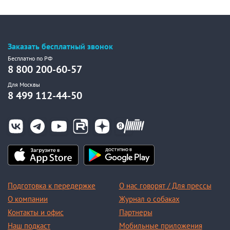
Заказать бесплатный звонок
Бесплатно по РФ
8 800 200-60-57
Для Москвы
8 499 112-44-50
Подготовка к передержке
О нас говорят / Для прессы
О компании
Журнал о собаках
Контакты и офис
Партнеры
Наш подкаст
Мобильные приложения