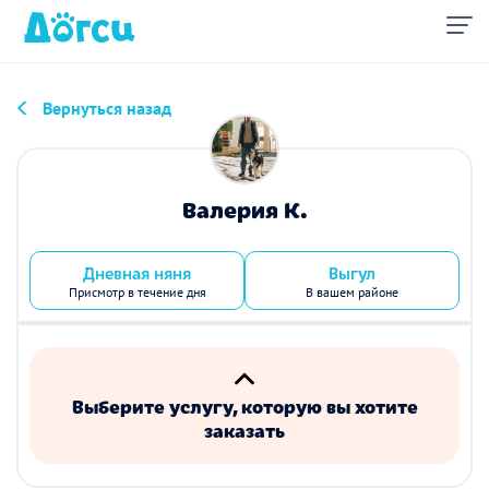
Вернуться назад
Валерия К.
Дневная няня
Выгул
Присмотр в течение дня
В вашем районе
Выберите услугу, которую вы хотите
заказать