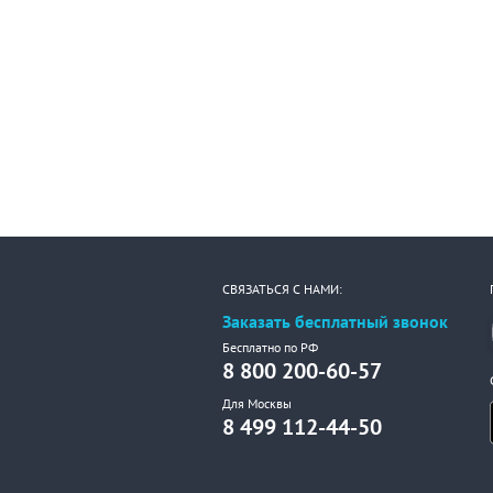
СВЯЗАТЬСЯ С НАМИ:
Заказать бесплатный звонок
Бесплатно по РФ
8 800 200-60-57
Для Москвы
8 499 112-44-50