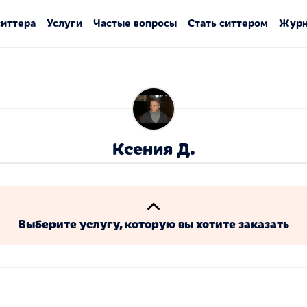
ситтера
Услуги
Частые вопросы
Стать ситтером
Журн
Ксения Д.
Выберите услугу, которую вы хотите заказать