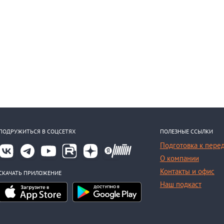
ПОДРУЖИТЬСЯ В СОЦСЕТЯХ
ПОЛЕЗНЫЕ ССЫЛКИ
Подготовка к пере
О компании
Контакты и офис
СКАЧАТЬ ПРИЛОЖЕНИЕ
Наш подкаст