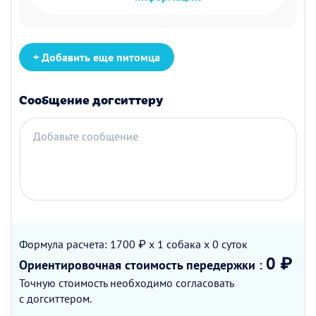
+ Добавить еще питомца
Сообщение догситтеру
Добавьте сообщение
Формула расчета: 1700 ₽ x 1
собака
x 0
суток
0 ₽
Ориентировочная стоимость
передержки
:
Точную стоимость необходимо согласовать
с догситтером.