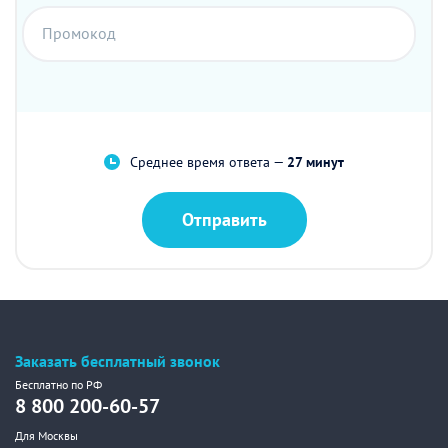
Промокод
Среднее время ответа —
27 минут
Отправить
Заказать бесплатный звонок
Бесплатно по РФ
8 800 200-60-57
Для Москвы