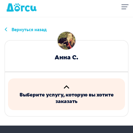
Вернуться назад
Анна С.
Выберите услугу, которую вы хотите
заказать