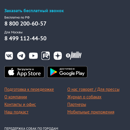
Заказать бесплатный звонок
Бесплатно по РФ
8 800 200-60-57
Для Москвы
8 499 112-44-50
Подготовка к передержке
О нас говорят / Для прессы
О компании
Журнал о собаках
Контакты и офис
Партнеры
Наш подкаст
Мобильные приложения
ПЕРЕДЕРЖКА СОБАК ПО ГОРОДАМ