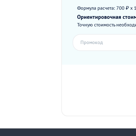
Формула расчета: 700 ₽ x 
Ориентировочная стои
Точную стоимость необходи
Промокод