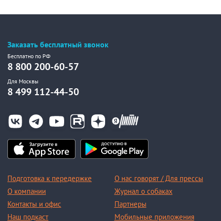
Заказать бесплатный звонок
Бесплатно по РФ
8 800 200-60-57
Для Москвы
8 499 112-44-50
Подготовка к передержке
О нас говорят / Для прессы
О компании
Журнал о собаках
Контакты и офис
Партнеры
Наш подкаст
Мобильные приложения