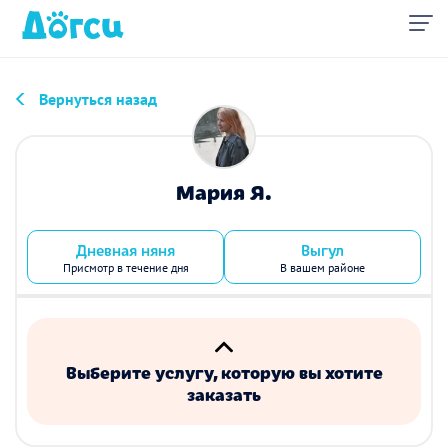
Вернуться назад
Мария Я.
Дневная няня
Выгул
Присмотр в течение дня
В вашем районе
Выберите услугу, которую вы хотите
заказать