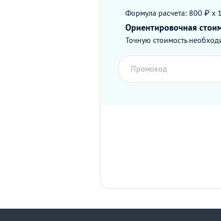
Формула расчета: 800 ₽ x 
Ориентировочная стои
Точную стоимость необходи
Промокод