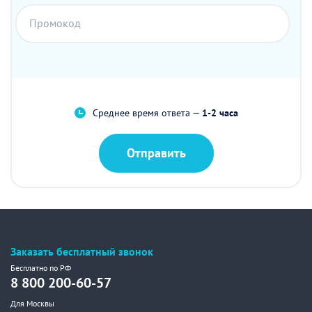
Промокод
Среднее время ответа —
1-2 часа
Отправить
Заказать бесплатный звонок
Бесплатно по РФ
8 800 200-60-57
Для Москвы