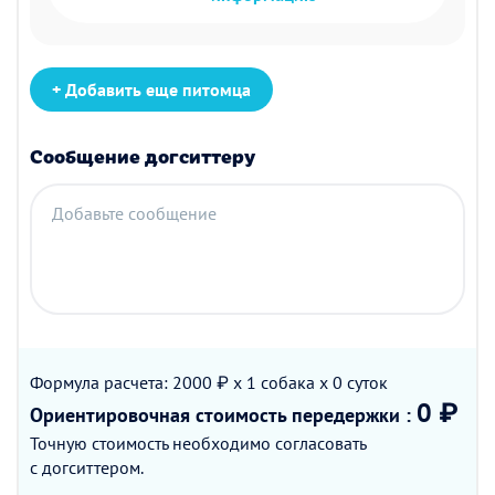
+ Добавить еще питомца
Сообщение догситтеру
Добавьте сообщение
Формула расчета: 2000 ₽ x 1
собака
x 0
суток
0 ₽
Ориентировочная стоимость
передержки
:
Точную стоимость необходимо согласовать
с догситтером.