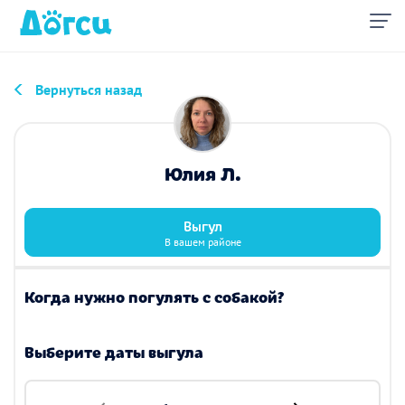
Вернуться назад
Юлия Л.
Выгул
В вашем районе
Когда нужно погулять с собакой?
Выберите даты выгула