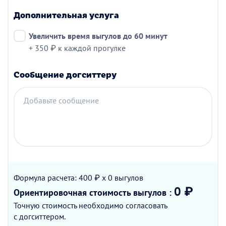
Дополнительная услуга
Увеличить время выгулов до 60 минут
+ 350 ₽ к каждой прогулке
Сообщение догситтеру
Добавьте сообщение
Формула расчета: 400 ₽ x 0
выгулов
0 ₽
Ориентировочная стоимость
выгулов
:
Точную стоимость необходимо согласовать
с догситтером.