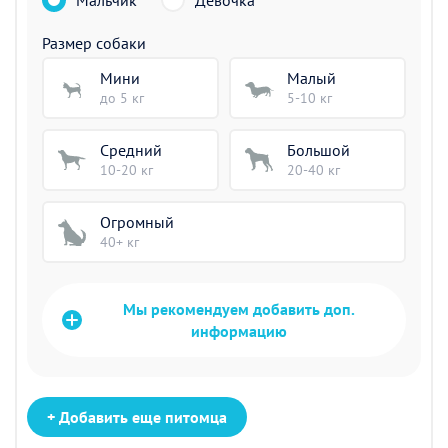
Мальчик
Девочка
Размер собаки
Мини
Малый
до 5 кг
5-10 кг
Средний
Большой
10-20 кг
20-40 кг
Огромный
40+ кг
Мы рекомендуем добавить доп.
информацию
+ Добавить еще питомца