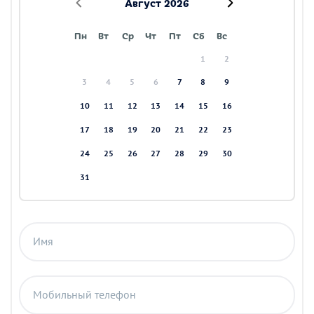
Август 2026
Пн
Вт
Ср
Чт
Пт
Сб
Вс
1
2
3
4
5
6
7
8
9
10
11
12
13
14
15
16
17
18
19
20
21
22
23
24
25
26
27
28
29
30
31
Имя
Мобильный телефон