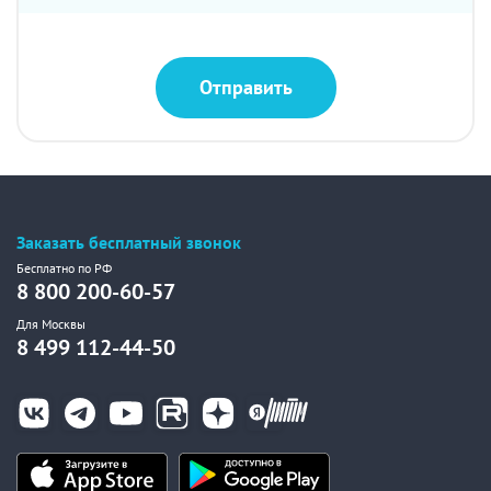
Отправить
Заказать бесплатный звонок
Бесплатно по РФ
8 800 200-60-57
Для Москвы
8 499 112-44-50