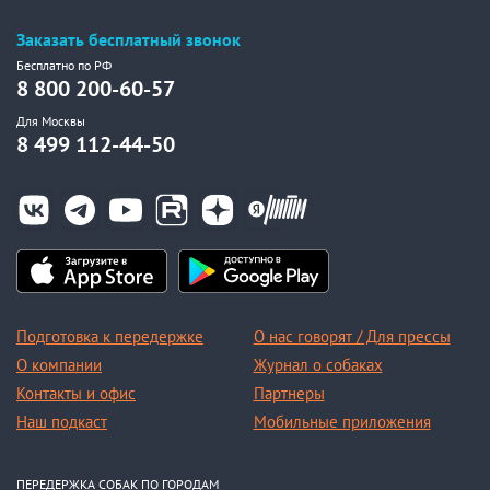
Заказать бесплатный звонок
Бесплатно по РФ
8 800 200-60-57
Для Москвы
8 499 112-44-50
Подготовка к передержке
О нас говорят / Для прессы
О компании
Журнал о собаках
Контакты и офис
Партнеры
Наш подкаст
Мобильные приложения
ПЕРЕДЕРЖКА СОБАК ПО ГОРОДАМ