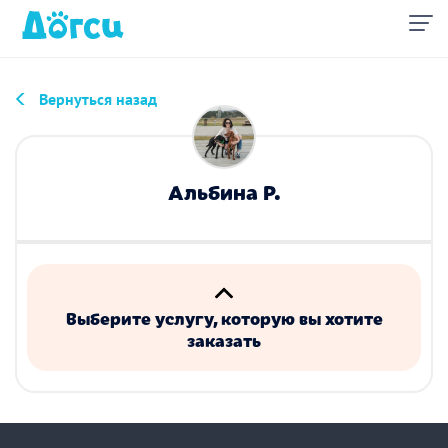
Вернуться назад
Альбина Р.
Выберите услугу, которую вы хотите
заказать