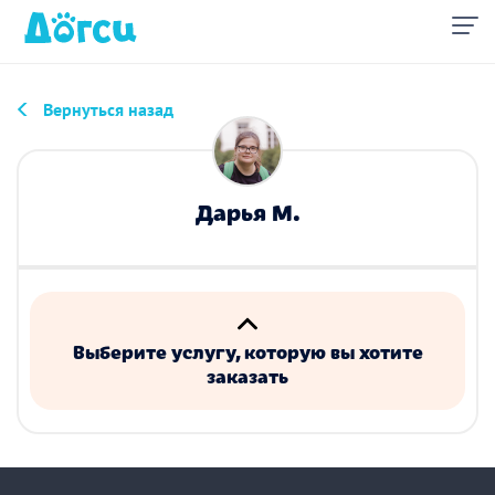
Вернуться назад
Дарья М.
Выберите услугу, которую вы хотите
заказать