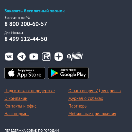
Заказать бесплатный звонок
Бесплатно по РФ
8 800 200-60-57
Для Москвы
8 499 112-44-50
Подготовка к передержке
О нас говорят / Для прессы
О компании
Журнал о собаках
Контакты и офис
Партнеры
Наш подкаст
Мобильные приложения
ПЕРЕДЕРЖКА СОБАК ПО ГОРОДАМ