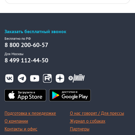
Заказать бесплатный звонок
Бесплатно по РФ
8 800 200-60-57
Для Москвы
8 499 112-44-50
Подготовка к передержке
О нас говорят / Для прессы
О компании
Журнал о собаках
Контакты и офис
Партнеры