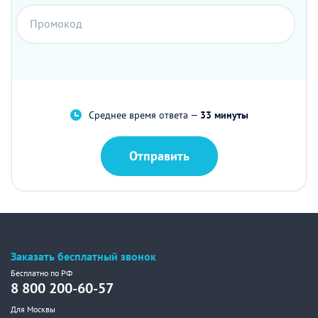
Промокод
Среднее время ответа —
33 минуты
Отправить
Заказать бесплатный звонок
Бесплатно по РФ
8 800 200-60-57
Для Москвы