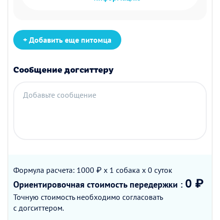
+ Добавить еще питомца
Сообщение догситтеру
Добавьте сообщение
Формула расчета: 1000 ₽ x 1
собака
x 0
суток
0 ₽
Ориентировочная стоимость
передержки
:
Точную стоимость необходимо согласовать
с догситтером.