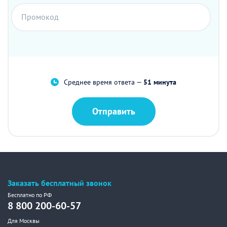
Промокод
Среднее время ответа —
51 минута
Отправить
Заказать бесплатный звонок
Бесплатно по РФ
8 800 200-60-57
Для Москвы