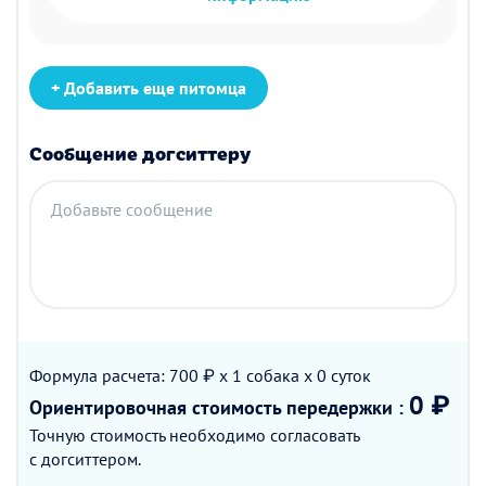
+ Добавить еще питомца
Сообщение догситтеру
Добавьте сообщение
Формула расчета: 700 ₽ x 1
собака
x 0
суток
0 ₽
Ориентировочная стоимость
передержки
:
Точную стоимость необходимо согласовать
с догситтером.