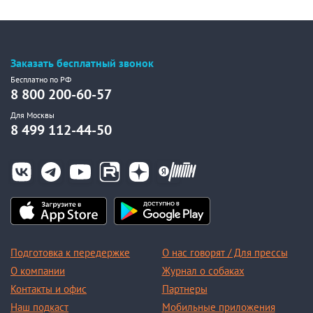
Заказать бесплатный звонок
Бесплатно по РФ
8 800 200-60-57
Для Москвы
8 499 112-44-50
Подготовка к передержке
О нас говорят / Для прессы
О компании
Журнал о собаках
Контакты и офис
Партнеры
Наш подкаст
Мобильные приложения