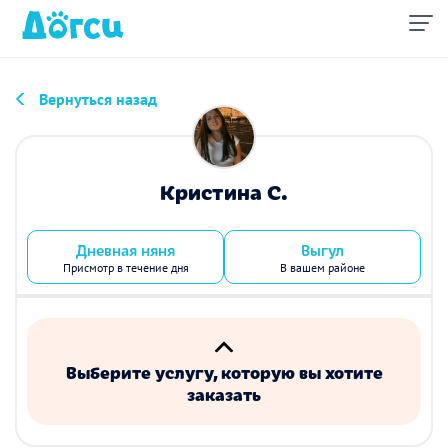
Вернуться назад
Кристина С.
Дневная няня
Выгул
Присмотр в течение дня
В вашем районе
Выберите услугу, которую вы хотите
заказать