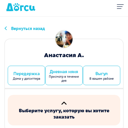
Вернуться назад
Анастасия А.
Дневная няня
Передержка
Выгул
Присмотр в течение
Дома у догситтера
В вашем районе
дня
Выберите услугу, которую вы хотите
заказать