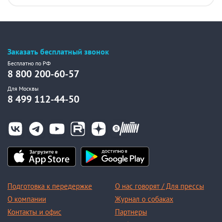
Заказать бесплатный звонок
Бесплатно по РФ
8 800 200-60-57
Для Москвы
8 499 112-44-50
Подготовка к передержке
О нас говорят / Для прессы
О компании
Журнал о собаках
Контакты и офис
Партнеры