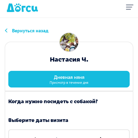
Вернуться назад
Настасия Ч.
Дневная няня
Присмотр в течение дня
Когда нужно посидеть с собакой?
Выберите даты визита