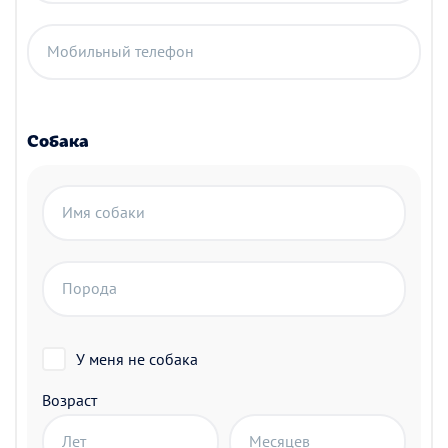
Мобильный телефон
Собака
Имя собаки
Порода
У меня не собака
Возраст
Лет
Месяцев