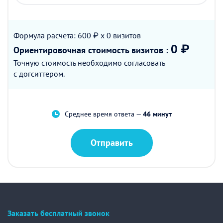
Формула расчета: 600 ₽ x 0
визитов
0 ₽
Ориентировочная стоимость
визитов
:
Точную стоимость необходимо согласовать
с догситтером.
Среднее время ответа —
46 минут
Отправить
Заказать бесплатный звонок