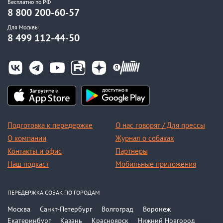
Бесплатно по РФ
8 800 200-60-57
Для Москвы
8 499 112-44-50
Подготовка к передержке
О нас говорят / Для прессы
О компании
Журнал о собаках
Контакты и офис
Партнеры
Наш подкаст
Мобильные приложения
ПЕРЕДЕРЖКА СОБАК ПО ГОРОДАМ
Москва
Санкт-Петербург
Волгоград
Воронеж
Екатеринбург
Казань
Красноярск
Нижний Новгород