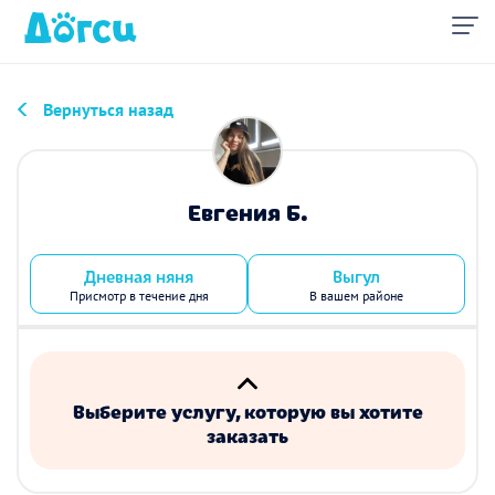
Вернуться назад
Евгения Б.
Дневная няня
Выгул
Присмотр в течение дня
В вашем районе
Выберите услугу, которую вы хотите
заказать