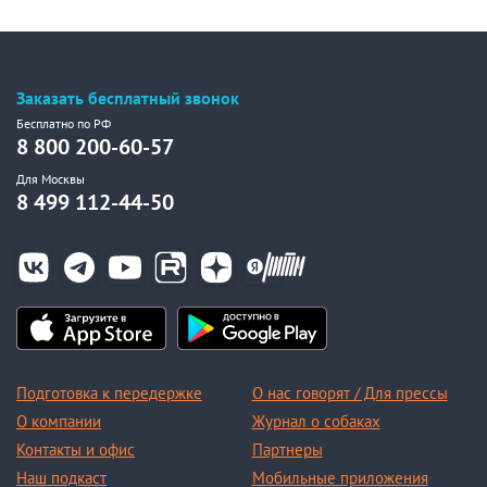
Заказать бесплатный звонок
Бесплатно по РФ
8 800 200-60-57
Для Москвы
8 499 112-44-50
Подготовка к передержке
О нас говорят / Для прессы
О компании
Журнал о собаках
Контакты и офис
Партнеры
Наш подкаст
Мобильные приложения