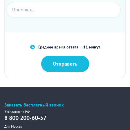
Промокод
Среднее время ответа —
11 минут
Отправить
Заказать бесплатный звонок
Бесплатно по РФ
8 800 200-60-57
Для Москвы