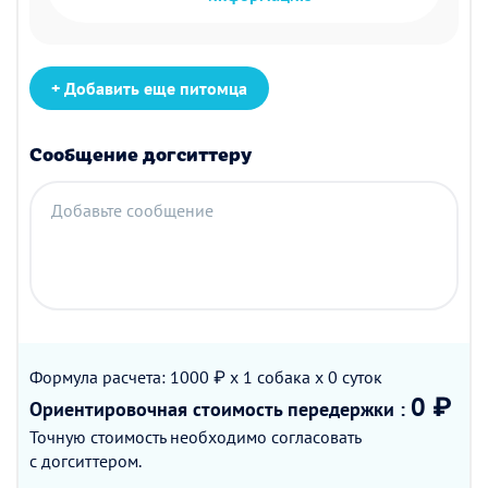
+ Добавить еще питомца
Сообщение догситтеру
Добавьте сообщение
Формула расчета: 1000 ₽ x 1
собака
x 0
суток
0 ₽
Ориентировочная стоимость
передержки
:
Точную стоимость необходимо согласовать
с догситтером.