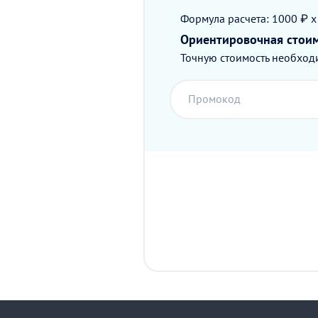
Формула расчета: 1000 ₽ x
Ориентировочная стои
Точную стоимость необходи
Промокод