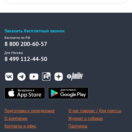
Заказать бесплатный звонок
Бесплатно по РФ
8 800 200-60-57
Для Москвы
8 499 112-44-50
Подготовка к передержке
О нас говорят / Для прессы
О компании
Журнал о собаках
Контакты и офис
Партнеры