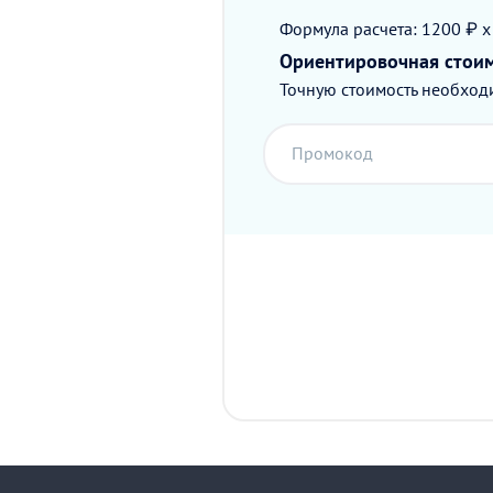
Формула расчета: 1200 ₽ x
Ориентировочная стои
Точную стоимость необходи
Промокод