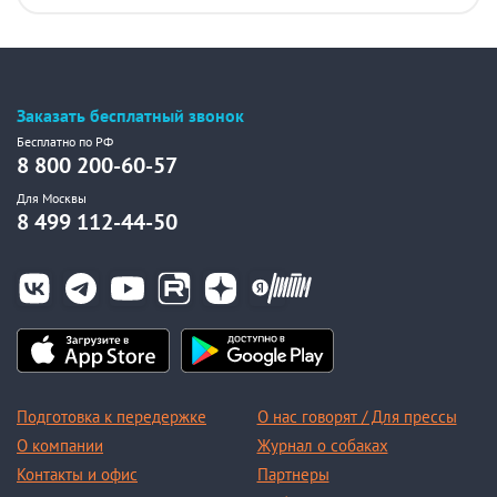
Заказать бесплатный звонок
Бесплатно по РФ
8 800 200-60-57
Для Москвы
8 499 112-44-50
Подготовка к передержке
О нас говорят / Для прессы
О компании
Журнал о собаках
Контакты и офис
Партнеры