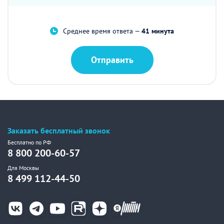
Среднее время ответа —
41 минута
Отправить
Заказать бесплатный звонок
Бесплатно по РФ
8 800 200-60-57
Для Москвы
8 499 112-44-50