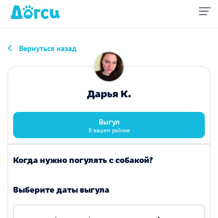
Вернуться назад
Дарья К.
Выгул
В вашем районе
Когда нужно погулять с собакой?
Выберите даты выгула