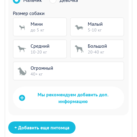
Мальчик
Девочка
Размер собаки
Мини
Малый
до 5 кг
5-10 кг
Средний
Большой
10-20 кг
20-40 кг
Огромный
40+ кг
Мы рекомендуем добавить доп.
информацию
+ Добавить еще питомца