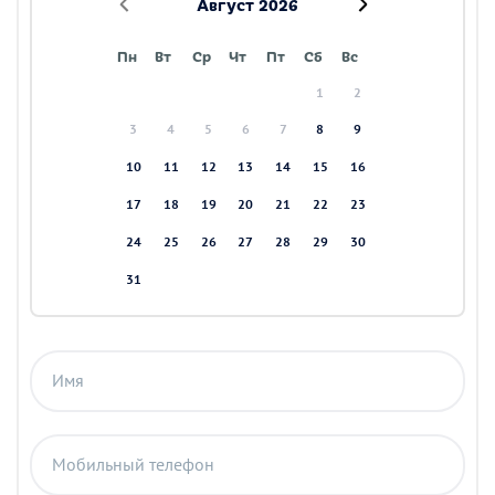
Август 2026
Пн
Вт
Ср
Чт
Пт
Сб
Вс
1
2
3
4
5
6
7
8
9
10
11
12
13
14
15
16
17
18
19
20
21
22
23
24
25
26
27
28
29
30
31
Имя
Мобильный телефон