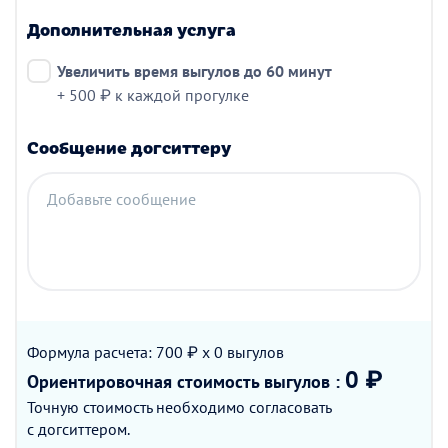
Дополнительная услуга
Увеличить время выгулов до 60 минут
+ 500 ₽ к каждой прогулке
Сообщение догситтеру
Добавьте сообщение
Формула расчета: 700 ₽ x 0
выгулов
0 ₽
Ориентировочная стоимость
выгулов
:
Точную стоимость необходимо согласовать
с догситтером.