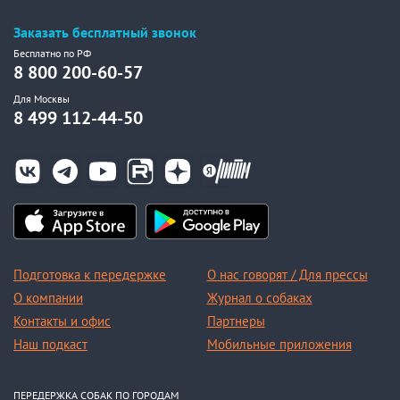
Заказать бесплатный звонок
Бесплатно по РФ
8 800 200-60-57
Для Москвы
8 499 112-44-50
Подготовка к передержке
О нас говорят / Для прессы
О компании
Журнал о собаках
Контакты и офис
Партнеры
Наш подкаст
Мобильные приложения
ПЕРЕДЕРЖКА СОБАК ПО ГОРОДАМ