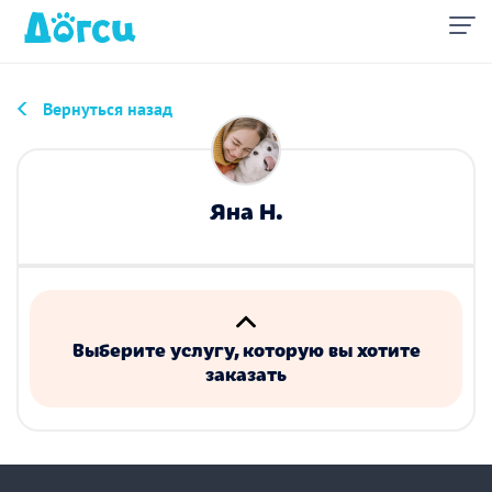
Вернуться назад
Яна Н.
Выберите услугу, которую вы хотите
заказать