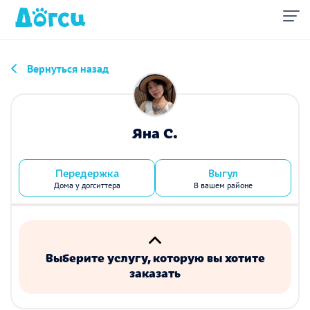
Вернуться назад
Яна С.
Передержка
Выгул
Дома у догситтера
В вашем районе
Выберите услугу, которую вы хотите
заказать