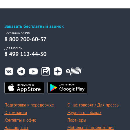
Заказать бесплатный звонок
Бесплатно по РФ
8 800 200-60-57
Для Москвы
8 499 112-44-50
Подготовка к передержке
О нас говорят / Для прессы
О компании
Журнал о собаках
Контакты и офис
Партнеры
Наш подкаст
Мобильные приложения