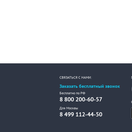
СВЯЗАТЬСЯ С НАМИ:
Заказать бесплатный звонок
Бесплатно по РФ
8 800 200-60-57
Для Москвы
8 499 112-44-50