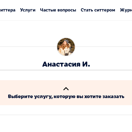
ситтера
Услуги
Частые вопросы
Стать ситтером
Журн
Анастасия И.
Выберите услугу, которую вы хотите заказать