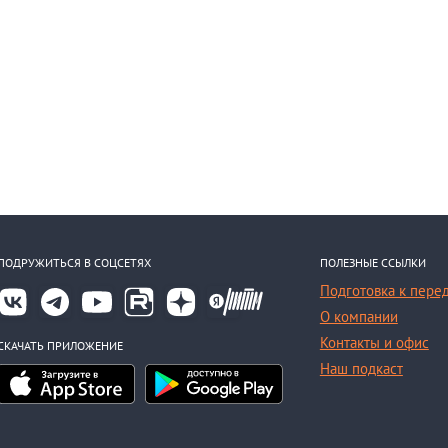
ПОДРУЖИТЬСЯ В СОЦСЕТЯХ
ПОЛЕЗНЫЕ ССЫЛКИ
Подготовка к пере
О компании
Контакты и офис
СКАЧАТЬ ПРИЛОЖЕНИЕ
Наш подкаст