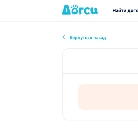
Найти дог
Вернуться назад