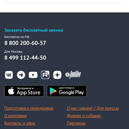
Заказать бесплатный звонок
Бесплатно по РФ
8 800 200-60-57
Для Москвы
8 499 112-44-50
Подготовка к передержке
О нас говорят / Для прессы
О компании
Журнал о собаках
Контакты и офис
Партнеры