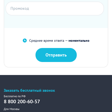
Промокод
Среднее время ответа —
моментально
Отправить
Заказать бесплатный звонок
Бесплатно по РФ
8 800 200-60-57
Для Москвы