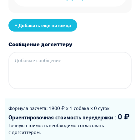
+ Добавить еще питомца
Сообщение догситтеру
Добавьте сообщение
Формула расчета: 1900 ₽ x 1
собака
x 0
суток
0 ₽
Ориентировочная стоимость
передержки
:
Точную стоимость необходимо согласовать
с догситтером.