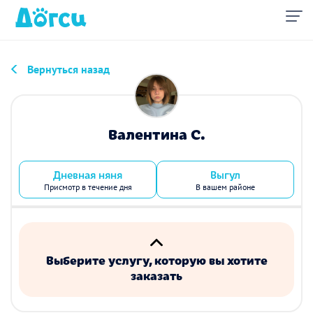
Вернуться назад
Валентина С.
Дневная няня
Выгул
Присмотр в течение дня
В вашем районе
Выберите услугу, которую вы хотите
заказать