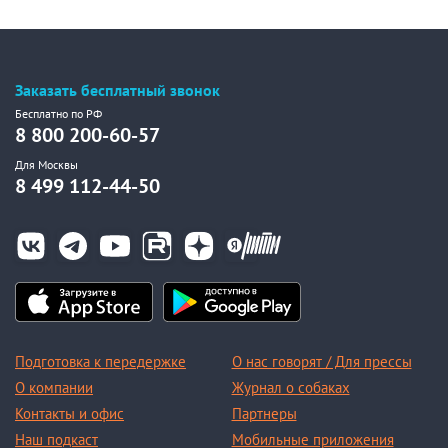
Заказать бесплатный звонок
Бесплатно по РФ
8 800 200-60-57
Для Москвы
8 499 112-44-50
Подготовка к передержке
О нас говорят / Для прессы
О компании
Журнал о собаках
Контакты и офис
Партнеры
Наш подкаст
Мобильные приложения