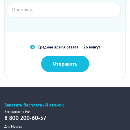
Промокод
Среднее время ответа —
26 минут
Отправить
Заказать бесплатный звонок
Бесплатно по РФ
8 800 200-60-57
Для Москвы