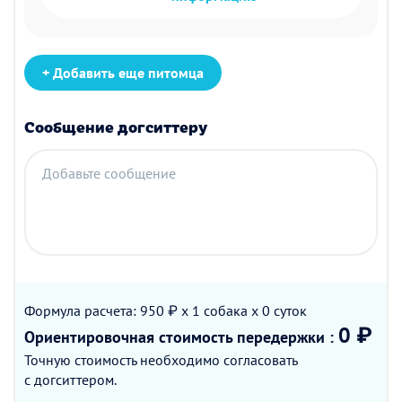
+ Добавить еще питомца
Сообщение догситтеру
Добавьте сообщение
Формула расчета: 950 ₽ x 1
собака
x 0
суток
0 ₽
Ориентировочная стоимость
передержки
:
Точную стоимость необходимо согласовать
с догситтером.