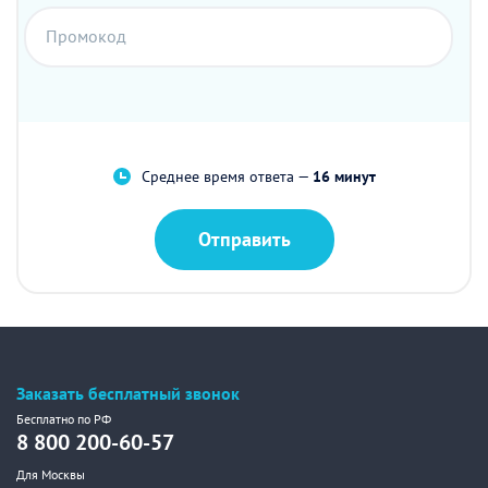
Промокод
Среднее время ответа —
16 минут
Отправить
Заказать бесплатный звонок
Бесплатно по РФ
8 800 200-60-57
Для Москвы