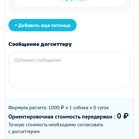
+ Добавить еще питомца
Сообщение догситтеру
Добавьте сообщение
Формула расчета: 1000 ₽ x 1
собака
x 0
суток
0 ₽
Ориентировочная стоимость
передержки
:
Точную стоимость необходимо согласовать
с догситтером.