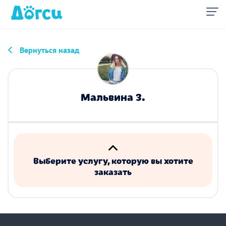
Вернуться назад
Мальвина З.
Выберите услугу, которую вы хотите
заказать