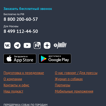
Заказать бесплатный звонок
Бесплатно по РФ
8 800 200-60-57
Для Москвы
8 499 112-44-50
Подготовка к передержке
О нас говорят / Для прессы
О компании
Журнал о собаках
Контакты и офис
Партнеры
Наш подкаст
Мобильные приложения
ПЕРЕДЕРЖКА СОБАК ПО ГОРОДАМ