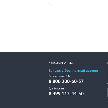
СВЯЗАТЬСЯ С НАМИ:
Заказать бесплатный звонок
Бесплатно по РФ
8 800 200-60-57
Для Москвы
8 499 112-44-50