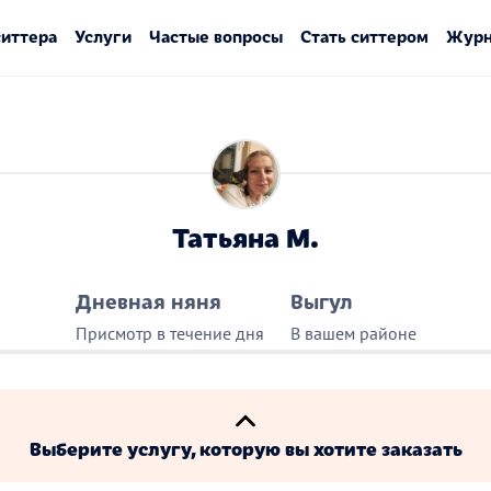
ситтера
Услуги
Частые вопросы
Стать ситтером
Журн
Татьяна М.
Дневная няня
Выгул
Присмотр в течение дня
В вашем районе
Выберите услугу, которую вы хотите заказать