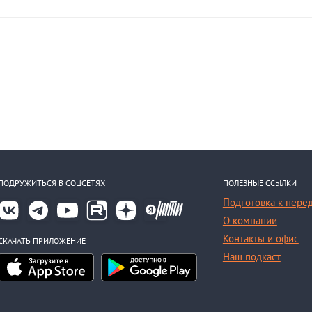
ПОДРУЖИТЬСЯ В СОЦСЕТЯХ
ПОЛЕЗНЫЕ ССЫЛКИ
Подготовка к пере
О компании
Контакты и офис
СКАЧАТЬ ПРИЛОЖЕНИЕ
Наш подкаст