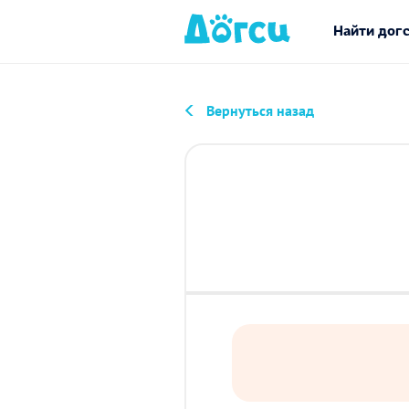
Найти дог
Вернуться назад