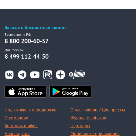
Заказать бесплатный звонок
Бесплатно по РФ
8 800 200-60-57
Для Москвы
8 499 112-44-50
Подготовка к передержке
О нас говорят / Для прессы
О компании
Журнал о собаках
Контакты и офис
Партнеры
Наш подкаст
Мобильные приложения