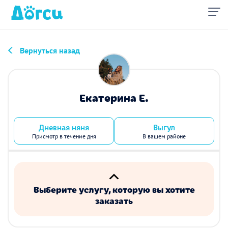
Вернуться назад
Екатерина Е.
Дневная няня
Выгул
Присмотр в течение дня
В вашем районе
Выберите услугу, которую вы хотите
заказать