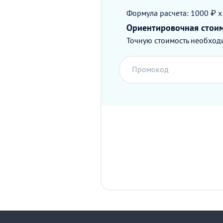
Формула расчета: 1000 ₽ x
Ориентировочная стои
Точную стоимость необходи
Промокод