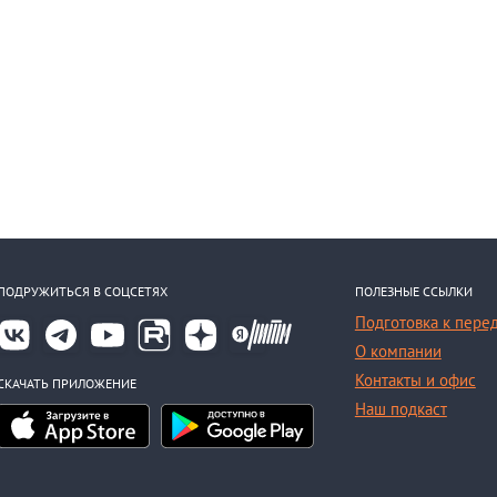
ПОДРУЖИТЬСЯ В СОЦСЕТЯХ
ПОЛЕЗНЫЕ ССЫЛКИ
Подготовка к пере
О компании
Контакты и офис
СКАЧАТЬ ПРИЛОЖЕНИЕ
Наш подкаст