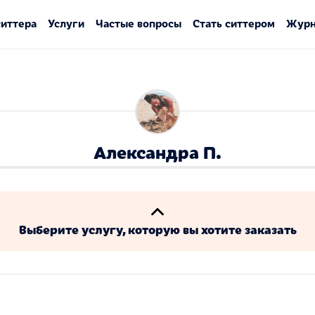
ситтера
Услуги
Частые вопросы
Стать ситтером
Журн
Александра П.
Выберите услугу, которую вы хотите заказать