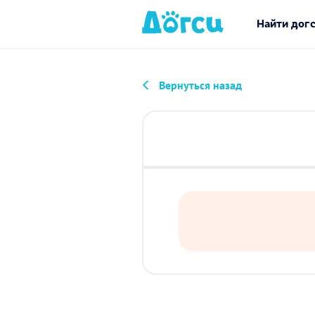
Найти дог
Вернуться назад