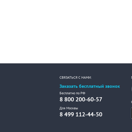
СВЯЗАТЬСЯ С НАМИ:
Заказать бесплатный звонок
Бесплатно по РФ
8 800 200-60-57
Для Москвы
8 499 112-44-50