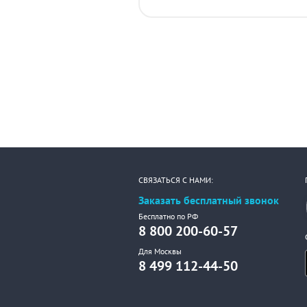
СВЯЗАТЬСЯ С НАМИ:
Заказать бесплатный звонок
Бесплатно по РФ
8 800 200-60-57
Для Москвы
8 499 112-44-50