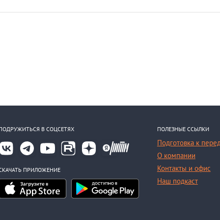
ПОДРУЖИТЬСЯ В СОЦСЕТЯХ
ПОЛЕЗНЫЕ ССЫЛКИ
Подготовка к пере
О компании
Контакты и офис
СКАЧАТЬ ПРИЛОЖЕНИЕ
Наш подкаст