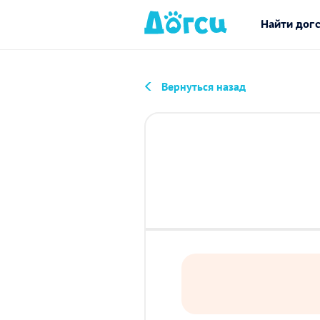
Найти дог
Вернуться назад