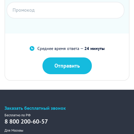
Промокод
Среднее время ответа —
24 минуты
Отправить
Заказать бесплатный звонок
Бесплатно по РФ
8 800 200-60-57
Для Москвы