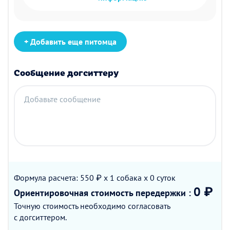
+ Добавить еще питомца
Сообщение догситтеру
Добавьте сообщение
Формула расчета: 550 ₽ x 1
собака
x 0
суток
0 ₽
Ориентировочная стоимость
передержки
:
Точную стоимость необходимо согласовать
с догситтером.