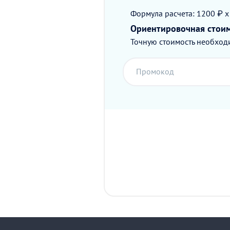
Формула расчета: 1200 ₽ x
Ориентировочная стои
Точную стоимость необходи
Промокод