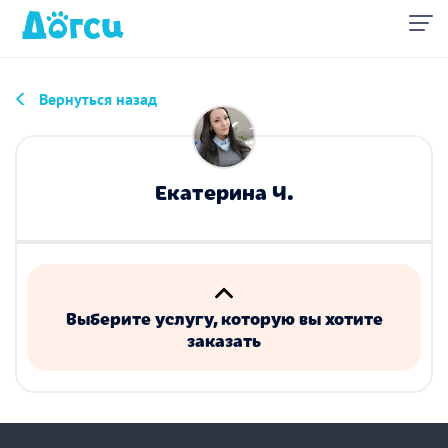
Вернуться назад
Екатерина Ч.
Выберите услугу, которую вы хотите
заказать