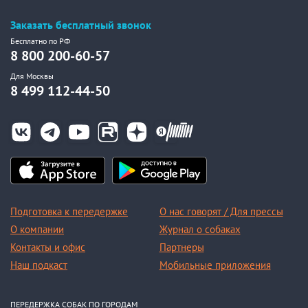
Заказать бесплатный звонок
Бесплатно по РФ
8 800 200-60-57
Для Москвы
8 499 112-44-50
Подготовка к передержке
О нас говорят / Для прессы
О компании
Журнал о собаках
Контакты и офис
Партнеры
Наш подкаст
Мобильные приложения
ПЕРЕДЕРЖКА СОБАК ПО ГОРОДАМ