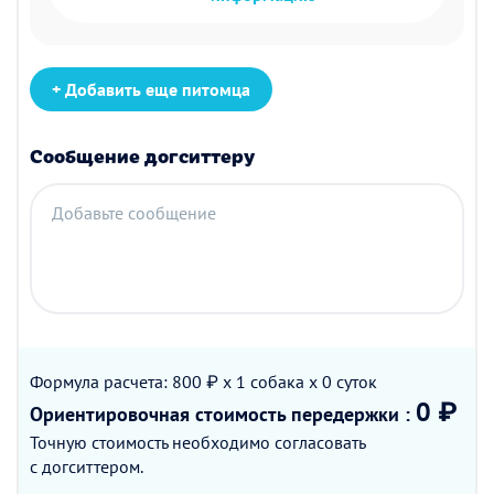
+ Добавить еще питомца
Сообщение догситтеру
Добавьте сообщение
Формула расчета: 800 ₽ x 1
собака
x 0
суток
0 ₽
Ориентировочная стоимость
передержки
:
Точную стоимость необходимо согласовать
с догситтером.