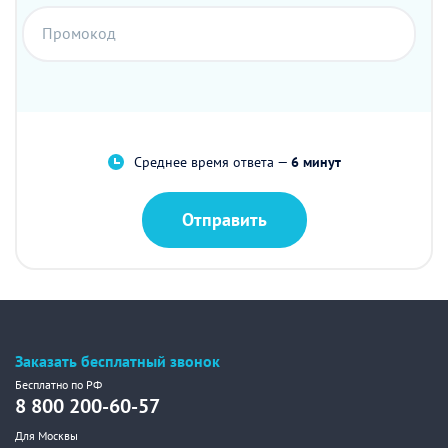
Промокод
Среднее время ответа —
6 минут
Отправить
Заказать бесплатный звонок
Бесплатно по РФ
8 800 200-60-57
Для Москвы